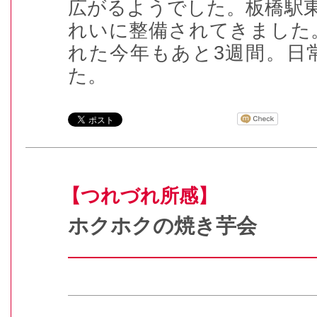
広がるようでした。板橋駅東
れいに整備されてきました
れた今年もあと3週間。日
た。
【つれづれ所感】
ホクホクの焼き芋会