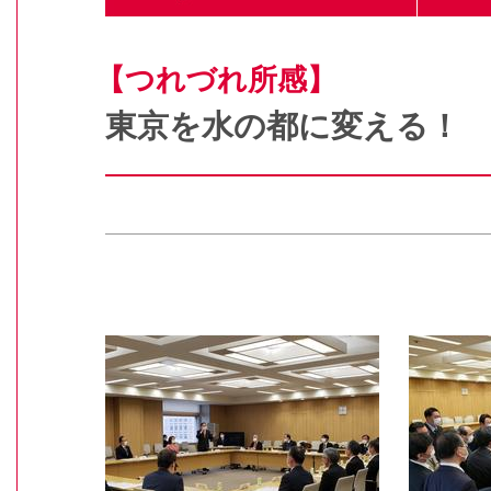
【つれづれ所感】
東京を水の都に変える！