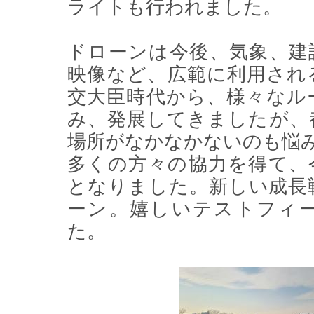
ライトも行われました。
ドローンは今後、気象、建
映像など、広範に利用され
交大臣時代から、様々なル
み、発展してきましたが、
場所がなかなかないのも悩
多くの方々の協力を得て、
となりました。新しい成長
ーン。嬉しいテストフィ
た。