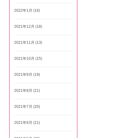
2022年1月 (16)
2021年12月 (18)
2021年11月 (13)
2021年10月 (15)
2021年9月 (19)
2021年8月 (21)
2021年7月 (20)
2021年6月 (21)