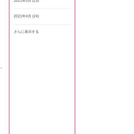
2021年5月 (23)
2021年4月 (24)
さらに表示する