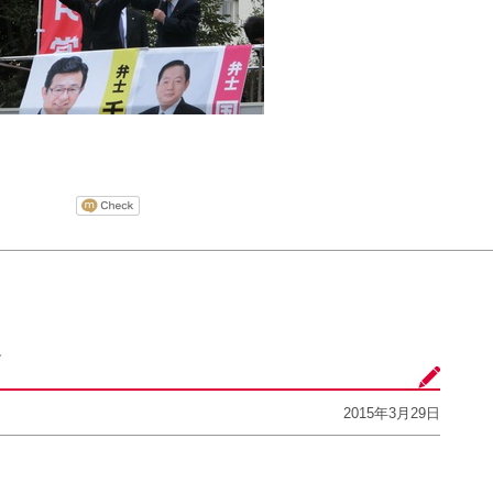
選
2015年3月29日