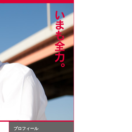
プロフィール