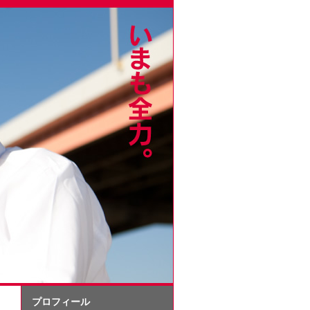
プロフィール