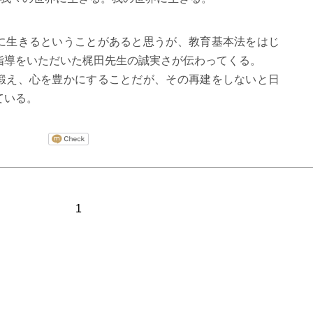
に生きるということがあると思うが、教育基本法をはじ
指導をいただいた梶田先生の誠実さが伝わってくる。
鍛え、心を豊かにすることだが、その再建をしないと日
ている。
1