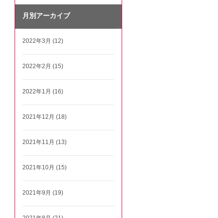
月別アーカイブ
2022年3月 (12)
2022年2月 (15)
2022年1月 (16)
2021年12月 (18)
2021年11月 (13)
2021年10月 (15)
2021年9月 (19)