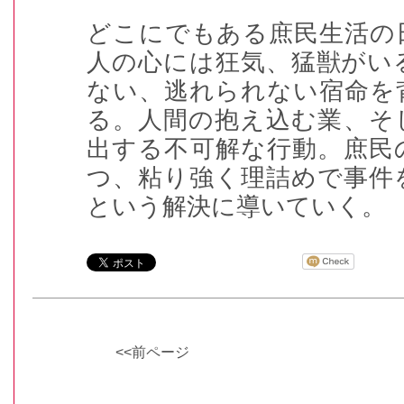
どこにでもある庶民生活の
人の心には狂気、猛獣がい
ない、逃れられない宿命を
る。人間の抱え込む業、そ
出する不可解な行動。庶民
つ、粘り強く理詰めで事件
という解決に導いていく。
<<前ページ