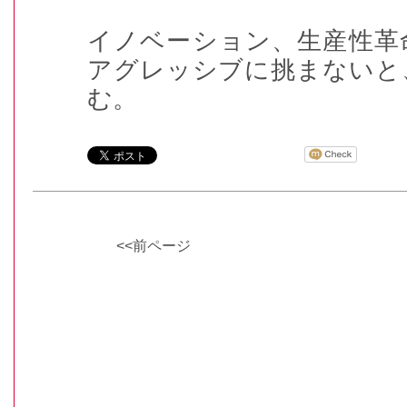
イノベーション、生産性革
アグレッシブに挑まないと
む。
<<前ページ