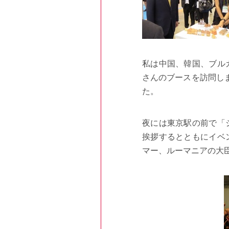
私は中国、韓国、ブル
さんのブースを訪問し
た。
夜には東京駅の前で「
挨拶するとともにイベ
マー、ルーマニアの大