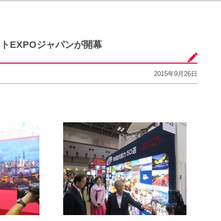
トEXPOジャパンが開幕
2015年9月26日