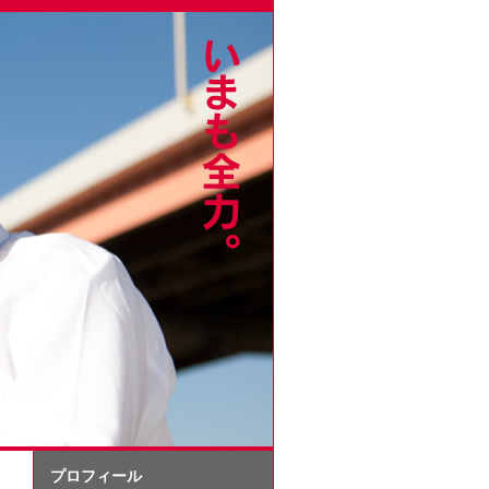
プロフィール