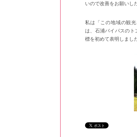
いので改善をお願いし
私は「この地域の観光
は、石浦バイパスのト
標を初めて表明しまし