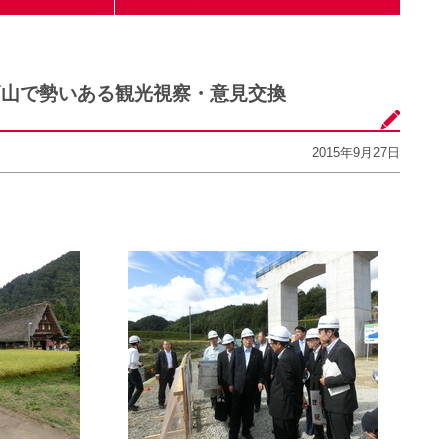
高山で勢いある観光視察・意見交換
2015年9月27日