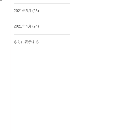
2021年5月 (23)
2021年4月 (24)
さらに表示する