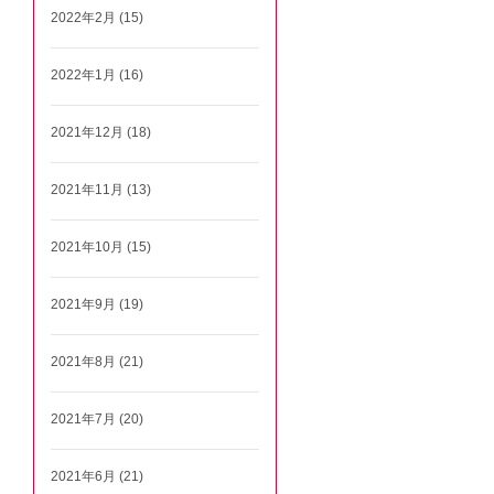
2022年2月 (15)
2022年1月 (16)
2021年12月 (18)
2021年11月 (13)
2021年10月 (15)
2021年9月 (19)
2021年8月 (21)
2021年7月 (20)
2021年6月 (21)