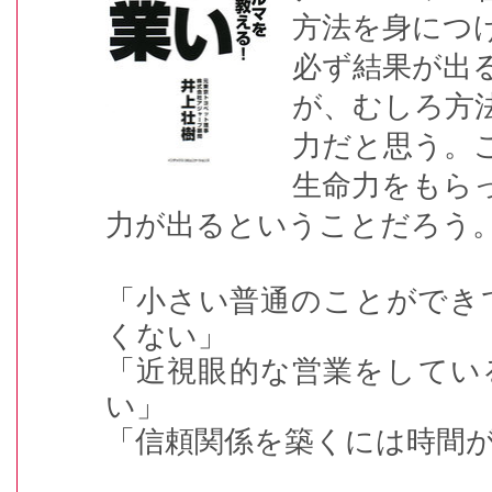
方法を身につ
必ず結果が出
が、むしろ方
力だと思う。
生命力をもら
力が出るということだろう
「小さい普通のことができ
くない」
「近視眼的な営業をしてい
い」
「信頼関係を築くには時間