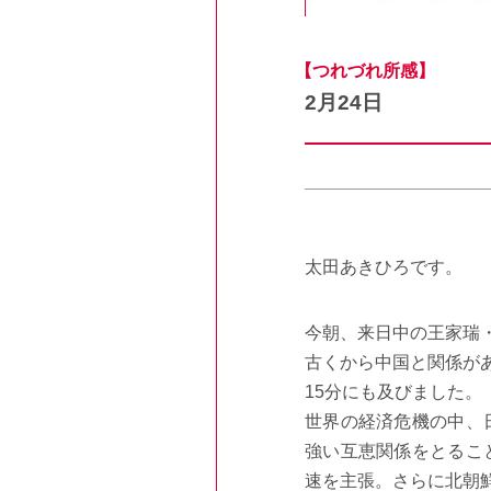
【つれづれ所感】
2月24日
太田あきひろです。
今朝、来日中の王家瑞
古くから中国と関係が
15分にも及びました。
世界の経済危機の中、
強い互恵関係をとるこ
速を主張。さらに北朝