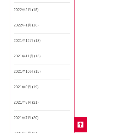
2022年2月 (15)
2022年1月 (16)
2021年12月 (18)
2021年11月 (13)
2021年10月 (15)
2021年9月 (19)
2021年8月 (21)
2021年7月 (20)