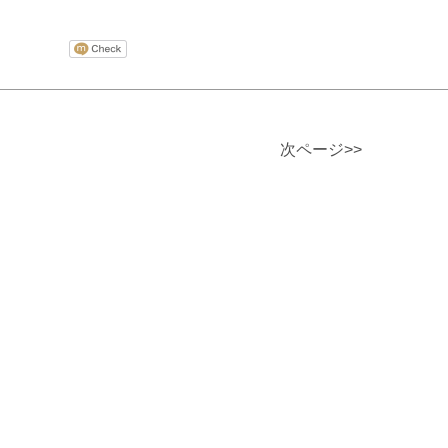
次ページ>>