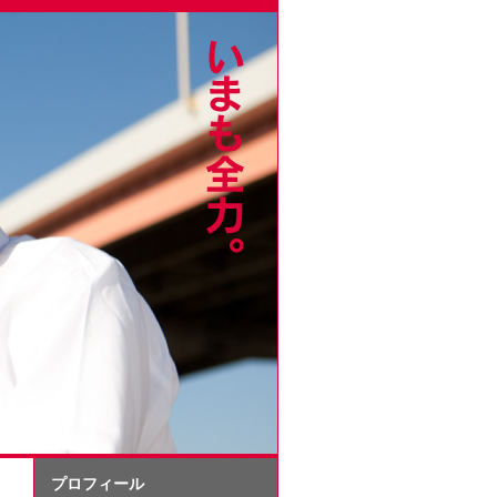
プロフィール