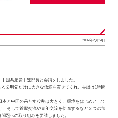
2009年2月24日
・中国共産党中連部長と会談をしました。
ある公明党だけに大きな信頼を寄せてくれ、会談は1時間
日本と中国の果たす役割は大きく、環境をはじめとして
と、そして首脳交流や青年交流を促進するなど３つの加
鮮問題への取り組みを要請しました。