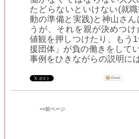
たどらないといけない(就
動の準備と実践)と神山さ
うが、それを親が決めつけ
値観を押しつけたり、もう
援団体」が負の働きをして
事例をひきながらの説明に
<<前ページ