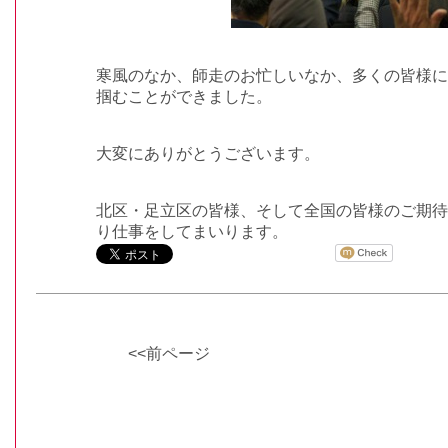
寒風のなか、師走のお忙しいなか、多くの皆様に
掴むことができました。
大変にありがとうございます。
北区・足立区の皆様、そして全国の皆様のご期待
り仕事をしてまいります。
<<前ページ