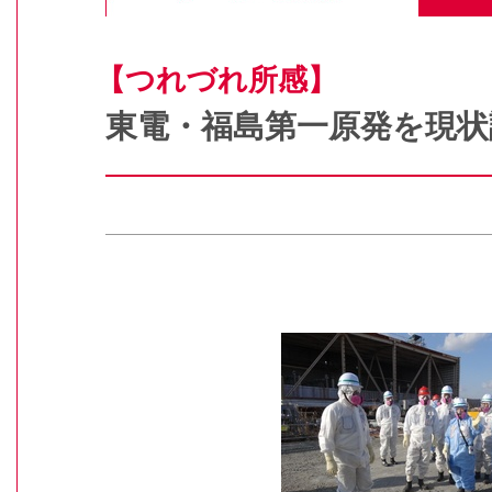
【つれづれ所感】
東電・福島第一原発を現状