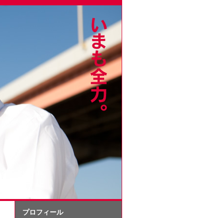
プロフィール