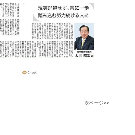
次ページ>>