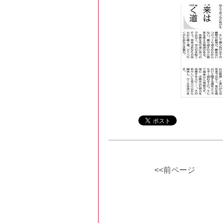
<<前ページ