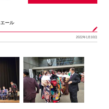
にエール
2022年1月10日