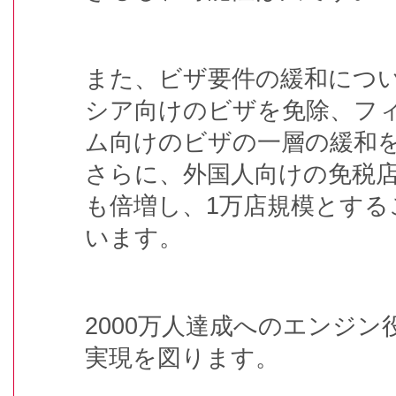
また、ビザ要件の緩和につ
シア向けのビザを免除、フ
ム向けのビザの一層の緩和
さらに、外国人向けの免税
も倍増し、1万店規模とする
います。
2000万人達成へのエンジ
実現を図ります。