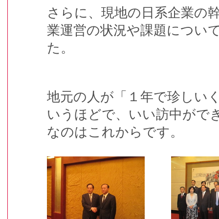
さらに、現地の日系企業の
業運営の状況や課題につい
た。
地元の人が「１年で珍しい
いうほどで、いい訪中がで
なのはこれからです。