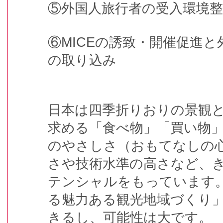
⑤外国人旅行者の受入環境整
⑥MICEの誘致・開催促進
の取り込み
日本は四季折りおりの景観
求める「食べ物」「買い物
のやさしさ（おもてなしの
さや技術水準の高さなど、
テンシャルをもっています
る魅力ある観光地域づくり
きるし、可能性は大です。