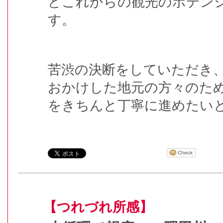
どこれからの観光のポテン
す。
苦渋の決断をしていただき
おかけした地元の方々のた
をきちんと丁寧に進めたい
【つれづれ所感】