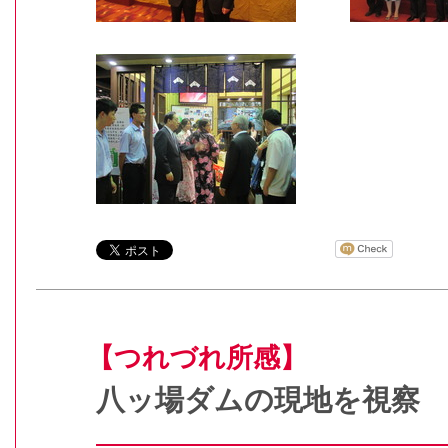
【つれづれ所感】
八ッ場ダムの現地を視察