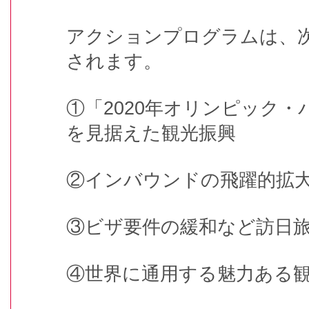
アクションプログラムは、
されます。
①「2020年オリンピック
を見据えた観光振興
②インバウンドの飛躍的拡
③ビザ要件の緩和など訪日
④世界に通用する魅力ある