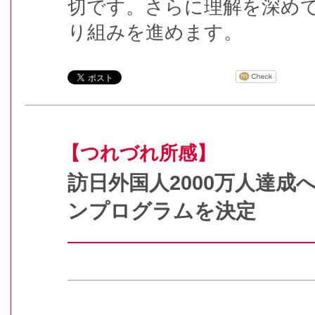
切です。さらに理解を深め
り組みを進めます。
【つれづれ所感】
訪日外国人2000万人達成
ンプログラムを決定