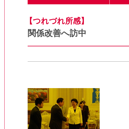
【つれづれ所感】
関係改善へ訪中