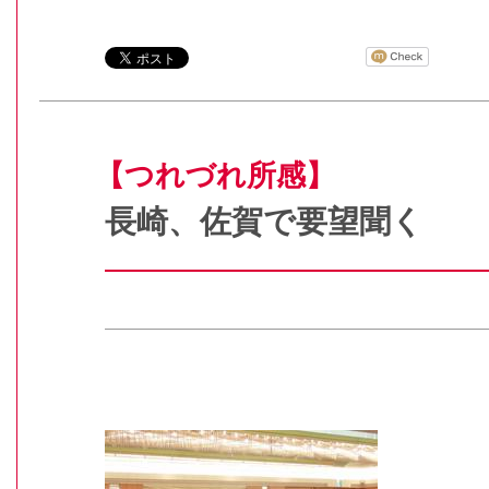
【つれづれ所感】
長崎、佐賀で要望聞く