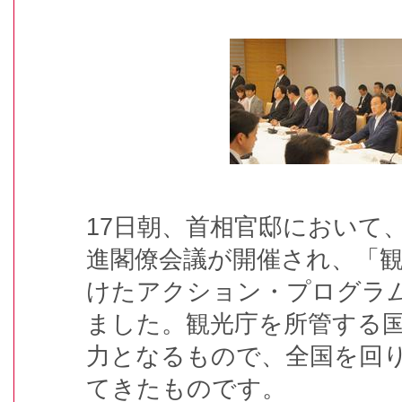
17日朝、首相官邸において
進閣僚会議が開催され、「
けたアクション・プログラム
ました。観光庁を所管する
力となるもので、全国を回
てきたものです。