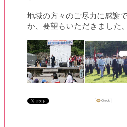
地域の方々のご尽力に感謝
か、要望もいただきました