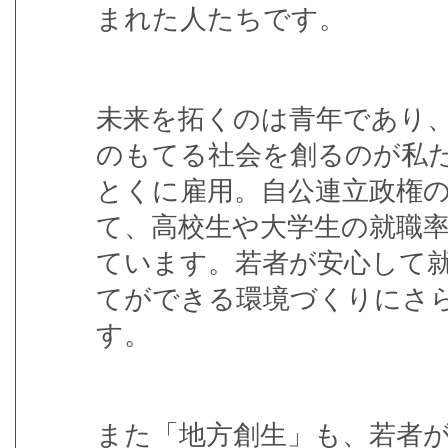
まれた人たちです。
未来を拓くのは青年であり
のもてる社会を創るのが私
とくに雇用。自公連立政権
て、高校生や大学生の就職
ています。若者が安心して
てができる環境づくりにさ
す。
また「地方創生」も、若者