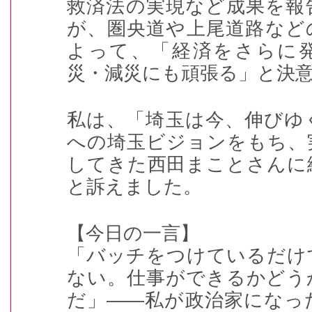
救済法の実現など成果を報
が、圏央道や上尾道路など
よって、「経済をさらに
災・減災にも頑張る」と決
私は、「埼玉は今、伸びゆ
への埼玉ビジョンをもち、
してきた西田まことさんに
と訴えました。
【今日の一言】
「バッチをつけているだけ
ない。仕事ができるかどう
だ」――私が政治家になっ