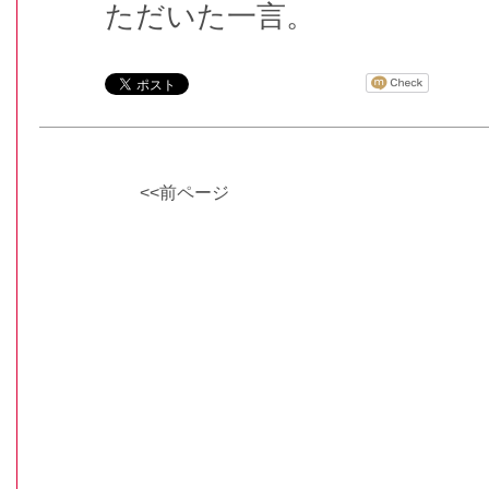
ただいた一言。
<<前ページ