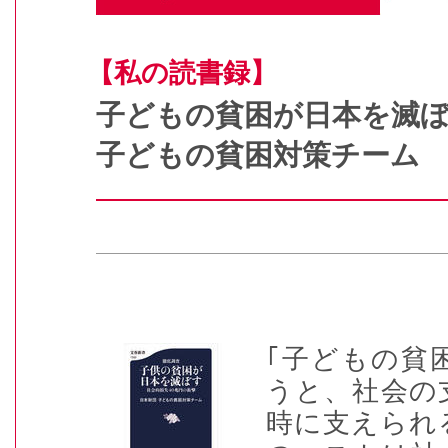
【私の読書録】
子どもの貧困が日本を滅
子どもの貧困対策チーム
｢子どもの貧
うと、社会の
時に支えられ