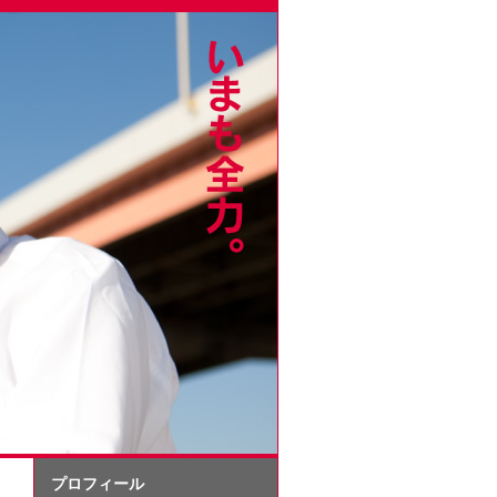
プロフィール