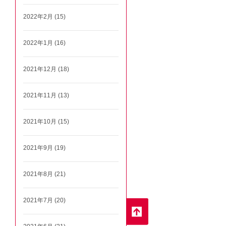
2022年2月 (15)
2022年1月 (16)
2021年12月 (18)
2021年11月 (13)
2021年10月 (15)
2021年9月 (19)
2021年8月 (21)
2021年7月 (20)