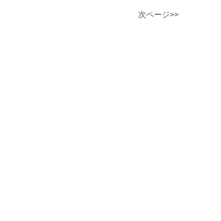
次ページ>>