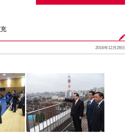
拡充
2016年12月28日