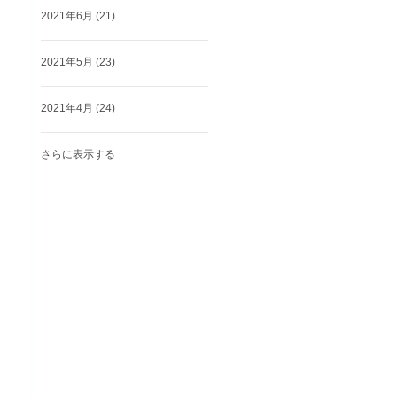
2021年6月 (21)
2021年5月 (23)
2021年4月 (24)
さらに表示する