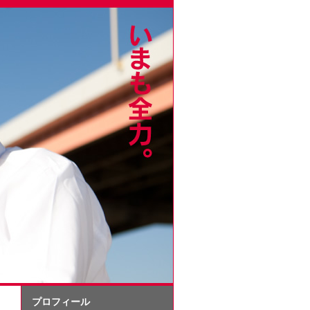
プロフィール