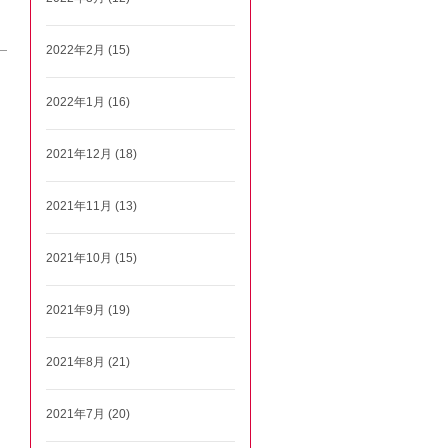
2022年2月 (15)
2022年1月 (16)
2021年12月 (18)
2021年11月 (13)
2021年10月 (15)
2021年9月 (19)
2021年8月 (21)
2021年7月 (20)