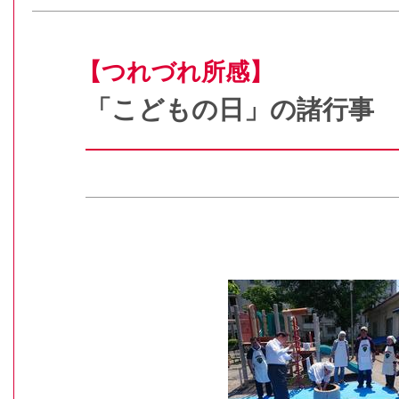
【つれづれ所感】
「こどもの日」の諸行事