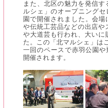
また、北区の魅力を発信す
ルシェ」のオープニングセ
園で開催されました。会場
や伝統工芸品などの出店や
や大道芸も行われ、大いに
た。この「北マルシェ」は
一回のペースで赤羽公園や
開催されます。