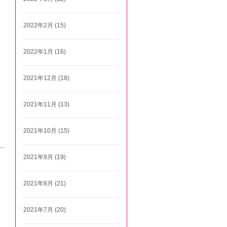
2022年2月 (15)
2022年1月 (16)
2021年12月 (18)
2021年11月 (13)
2021年10月 (15)
2021年9月 (19)
2021年8月 (21)
2021年7月 (20)