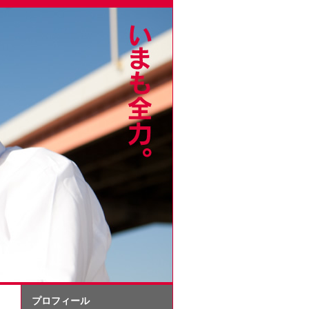
プロフィール