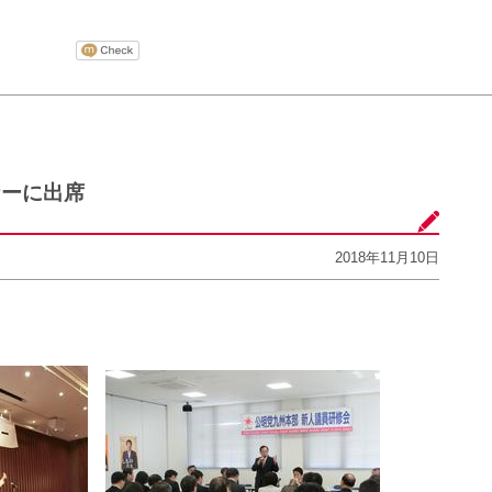
ナーに出席
2018年11月10日