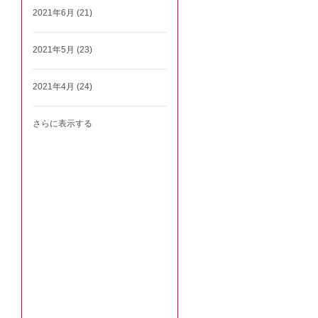
2021年6月 (21)
2021年5月 (23)
2021年4月 (24)
さらに表示する