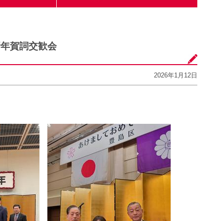
新年賀詞交歓会
2026年1月12日