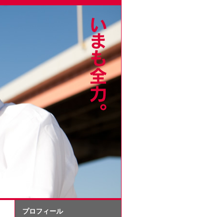
プロフィール