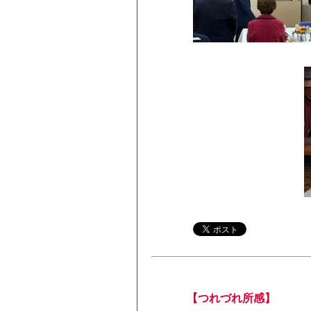
【つれづれ所感】