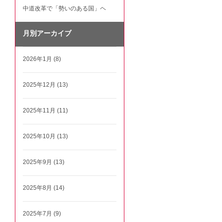
中道改革で「勢いのある国」ヘ
月別アーカイブ
2026年1月 (8)
2025年12月 (13)
2025年11月 (11)
2025年10月 (13)
2025年9月 (13)
2025年8月 (14)
2025年7月 (9)