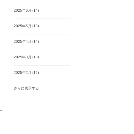
2025年6月 (14)
2025年5月 (13)
2025年4月 (14)
2025年3月 (13)
2025年2月 (12)
さらに表示する