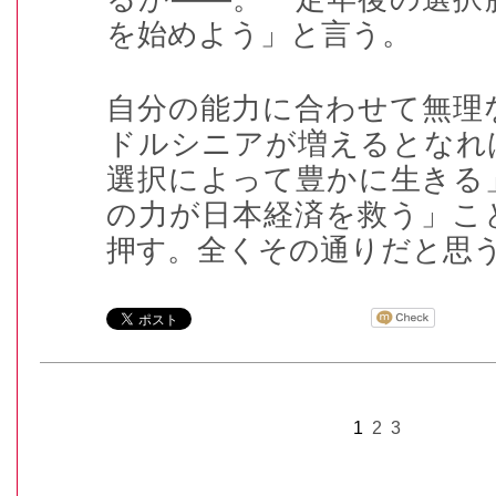
を始めよう」と言う。
自分の能力に合わせて無理
ドルシニアが増えるとなれ
選択によって豊かに生きる
の力が日本経済を救う」こ
押す。全くその通りだと思
1
2
3