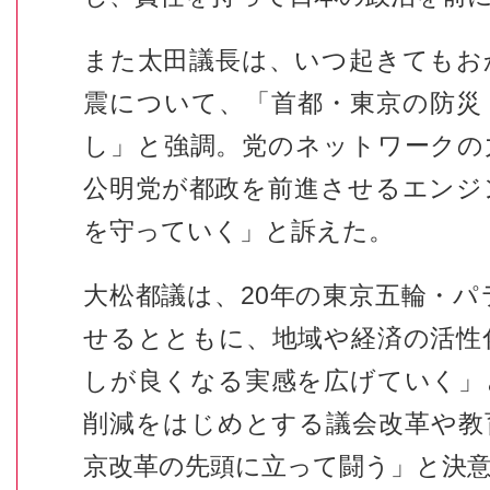
また太田議長は、いつ起きてもお
震について、「首都・東京の防災
し」と強調。党のネットワークの
公明党が都政を前進させるエンジ
を守っていく」と訴えた。
大松都議は、20年の東京五輪・
せるとともに、地域や経済の活性
しが良くなる実感を広げていく」
削減をはじめとする議会改革や教
京改革の先頭に立って闘う」と決