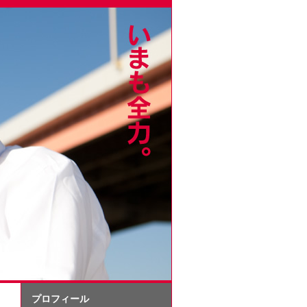
プロフィール