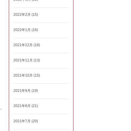
2022年2月 (15)
2022年1月 (16)
2021年12月 (18)
2021年11月 (13)
2021年10月 (15)
2021年9月 (19)
2021年8月 (21)
2021年7月 (20)