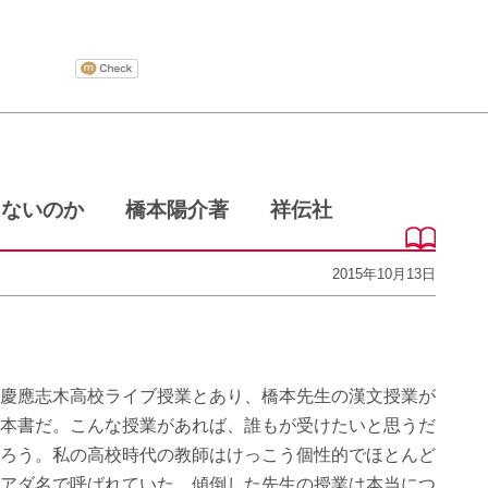
らないのか 橋本陽介著 祥伝社
2015年10月13日
慶應志木高校ライブ授業とあり、橋本先生の漢文授業が
本書だ。こんな授業があれば、誰もが受けたいと思うだ
ろう。私の高校時代の教師はけっこう個性的でほとんど
アダ名で呼ばれていた。傾倒した先生の授業は本当につ