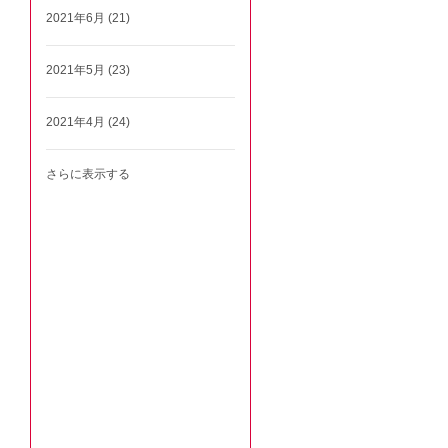
2021年6月 (21)
2021年5月 (23)
2021年4月 (24)
さらに表示する