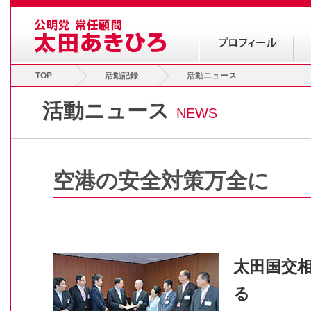
TOP
活動記録
活動ニュース
活動ニュース
NEWS
空港の安全対策万全に
太田国交
る