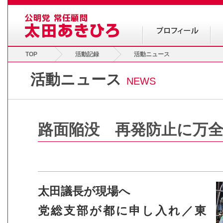
TOP
活動記録
活動ニュース
活動ニュース
NEWS
路面陥没 再発防止に万
太田議長が現場へ
党総支部が都に申し入れ／東