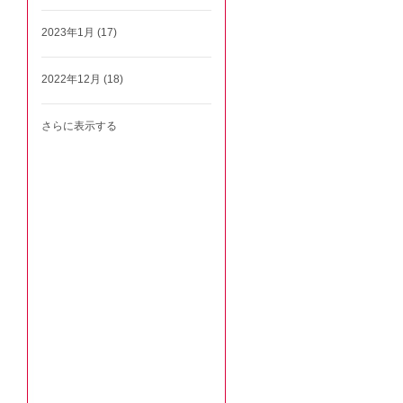
2023年1月 (17)
2022年12月 (18)
さらに表示する