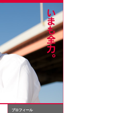
プロフィール