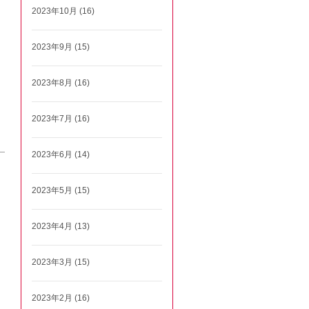
2023年10月 (16)
2023年9月 (15)
2023年8月 (16)
2023年7月 (16)
2023年6月 (14)
2023年5月 (15)
2023年4月 (13)
2023年3月 (15)
2023年2月 (16)