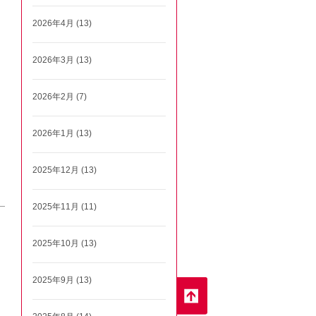
2026年4月 (13)
2026年3月 (13)
2026年2月 (7)
2026年1月 (13)
2025年12月 (13)
2025年11月 (11)
2025年10月 (13)
2025年9月 (13)