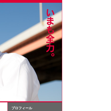
プロフィール