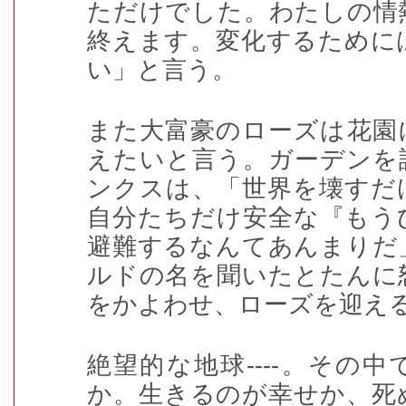
ただけでした。わたしの情
終えます。変化するために
い」と言う。
また大富豪のローズは花園
えたいと言う。ガーデンを
ンクスは、「世界を壊すだ
自分たちだけ安全な『もう
避難するなんてあんまりだ
ルドの名を聞いたとたんに
をかよわせ、ローズを迎え
絶望的な地球----。その
か。生きるのが幸せか、死