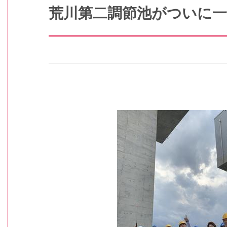
荒川第二調節池がついに一