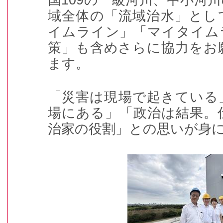
域全体の「流域治水」とし
イムライン」「マイタイム
策」も含めさらに協力をお
ます。
「災害は現場で起きている
場にある」「政治は結果。
治家の役割」との思いが身