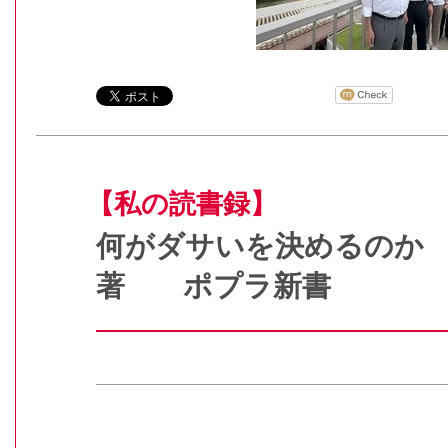
【私の読書録】
何がダサいを決めるのか
著 ポプラ新書