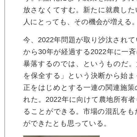
放さなくてすむ。新たに就農した
人にとっても、その機会が増える
今、2022年問題が取り沙汰され
から30年が経過する2022年に一
暴落するのでは、というものだ。
を保全する」という決断から始ま
正をはじめとする一連の関連施策
れた。2022年に向けて農地所有
ることができる。市場の混乱をも
ができたとも思っている。