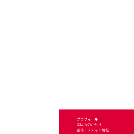
プロフィール
太田ものがたり
書籍・メディア情報