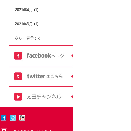
2021年4月 (1)
2021年3月 (1)
さらに表示する