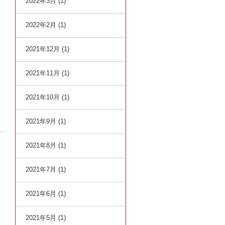
2022年3月 (1)
2022年2月 (1)
2021年12月 (1)
2021年11月 (1)
2021年10月 (1)
2021年9月 (1)
2021年8月 (1)
2021年7月 (1)
2021年6月 (1)
2021年5月 (1)