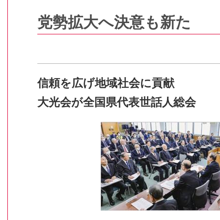
党勢拡大へ決意も新た
信頼を広げ地域社会に貢献
大光会が全国県代表世話人総会