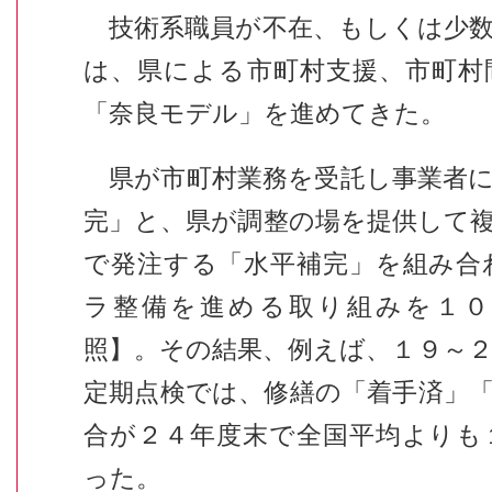
技術系職員が不在、もしくは少数
は、県による市町村支援、市町村
「奈良モデル」を進めてきた。
県が市町村業務を受託し事業者に
完」と、県が調整の場を提供して
で発注する「水平補完」を組み合
ラ整備を進める取り組みを１０
照】。その結果、例えば、１９～
定期点検では、修繕の「着手済」
合が２４年度末で全国平均よりも
った。