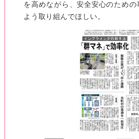
を高めながら、安全安心のための
よう取り組んでほしい。