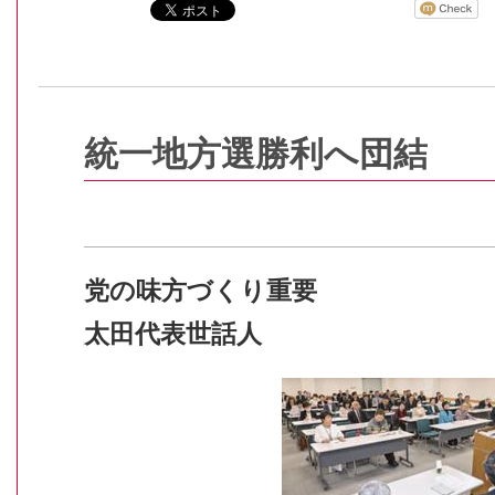
統一地方選勝利へ団結
党の味方づくり重要
太田代表世話人