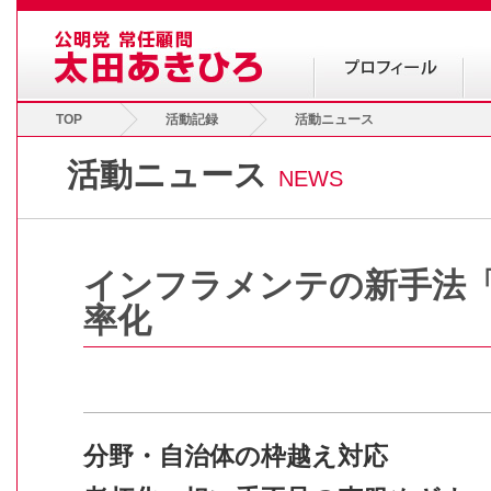
TOP
活動記録
活動ニュース
活動ニュース
NEWS
インフラメンテの新手法
率化
分野・自治体の枠越え対応