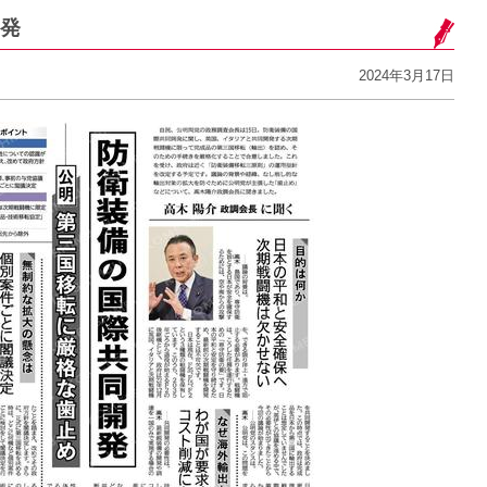
発
2024年3月17日