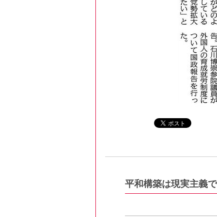
平和構築は現実主義で