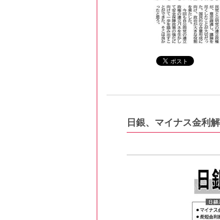
日銀、マイナス金利解