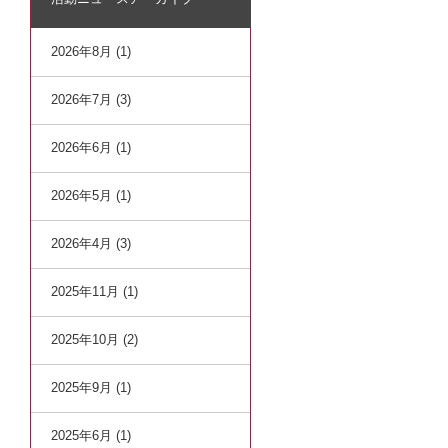
2026年8月 (1)
2026年7月 (3)
2026年6月 (1)
2026年5月 (1)
2026年4月 (3)
2025年11月 (1)
2025年10月 (2)
2025年9月 (1)
2025年6月 (1)