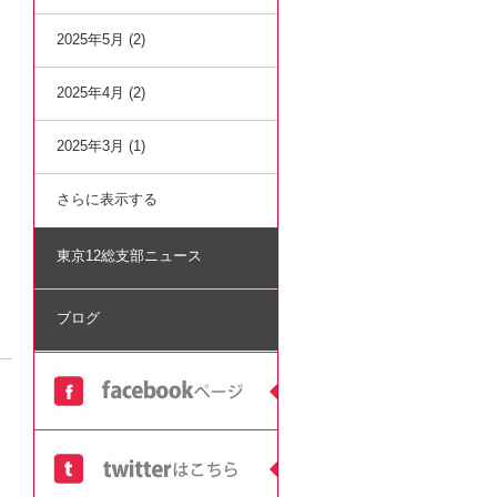
2025年5月 (2)
2025年4月 (2)
2025年3月 (1)
さらに表示する
東京12総支部ニュース
ブログ