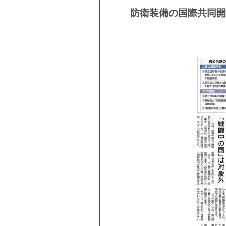
防衛装備の国際共同開