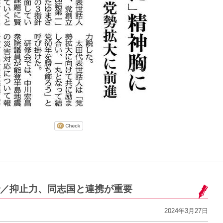
／抑止力、同志国と連携が重要
2024年3月27日