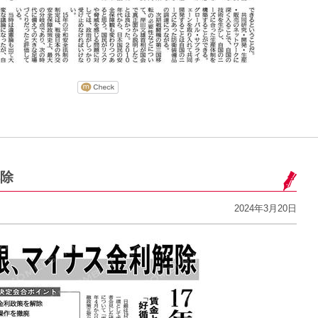
除
2024年3月20日