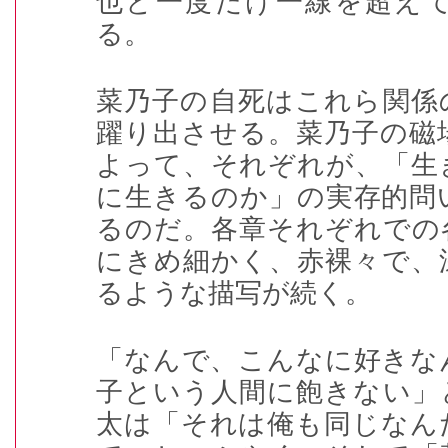
也と一度だけ一線を超え
る。
菜乃子の自死はこれら関係
躍り出させる。菜乃子の磁
よって、それぞれが、「生
に生きるのか」の実存的問
るのだ。各章それぞれでの
にきめ細かく、赤裸々で、
るような描写が続く。
「なんで、こんなに好きな
子という人間に飽きない」
太は「それは俺も同じなん