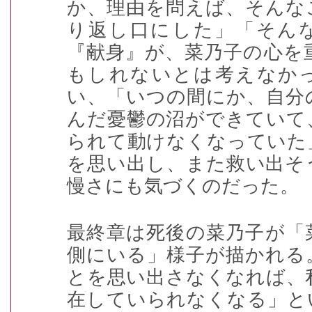
か、理由を問えば、そんな
り返し口にした」「そん
『献身』が、菜乃子の心を
もしれないとは考えなか
い、「いつの間にか、自分
んだ憂鬱の沼ができていて
られて動けなくなっていた
を思い出し、また救い出そ
慢さにも気づくのだった。
最終章は死後の菜乃子が「
側にいる」様子が描かれる
とを思い出さなくなれば、
在していられなくなる」と