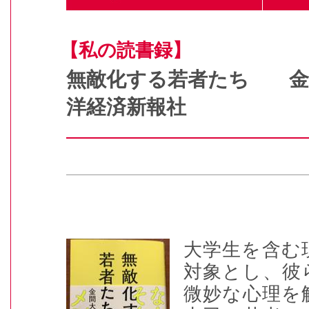
【私の読書録】
無敵化する若者たち 
洋経済新報社
大学生を含む
対象とし、彼
微妙な心理を