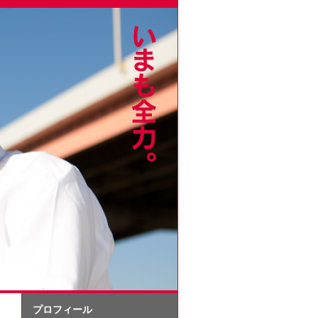
プロフィール