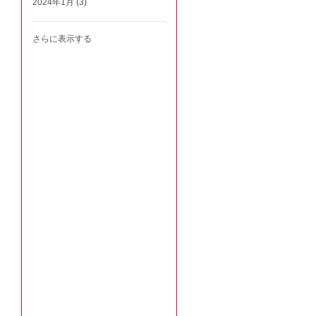
2024年1月 (3)
さらに表示する