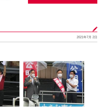
！
2021年7月 2日