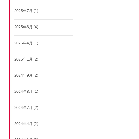
2025年7月 (1)
2025年6月 (4)
2025年4月 (1)
2025年1月 (2)
2024年9月 (2)
2024年8月 (1)
2024年7月 (2)
2024年4月 (2)