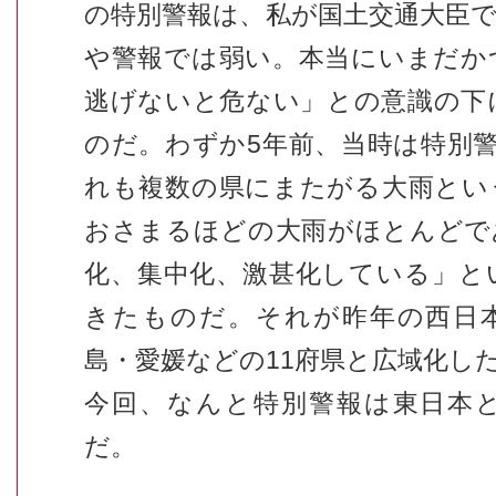
の特別警報は、私が国土交通大臣
や警報では弱い。本当にいまだか
逃げないと危ない」との意識の下
のだ。わずか5年前、当時は特別警
れも複数の県にまたがる大雨とい
おさまるほどの大雨がほとんどで
化、集中化、激甚化している」と
きたものだ。それが昨年の西日
島・愛媛などの11府県と広域化し
今回、なんと特別警報は東日本と
だ。