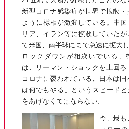
21世紀で人類が経験したことの
新型コロナ感染症が世界で拡散・
ように様相が激変している。中国
リア、イラン等に拡散していたが
て米国、南半球にまで急速に拡大
ロックダウンが相次いでいる。
は、リーマン・ショックを上回る
コロナに覆われている。日本は国
は何でもやる」というスピードと
をあげなくてはならない。
今、最も