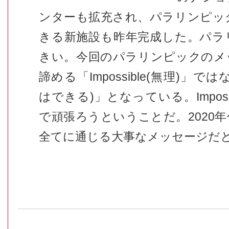
ンターも拡充され、パラリンピッ
きる新施設も昨年完成した。パラ
きい。今回のパラリンピックのメ
諦める「Impossible(無理)」ではなく
はできる)」となっている。Impossib
で頑張ろうということだ。2020
全てに通じる大事なメッセージだ