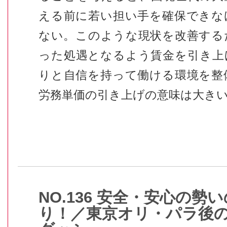
える前に若い担い手を確保できな
ない。このような現状を改善する
った処遇となるよう賃金を引き上
りと自信を持って働ける環境を整
労務単価の引き上げの意味は大き
NO.136 安全・安心の勢
り！／東京オリ・パラ後