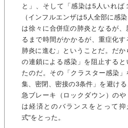
と」、そして「感染は5人いれば
（インフルエンザは5人全部に感
は徐々に合併症の肺炎となるが、
るまで時間がかかるが、重症化す
肺炎に進む」ということだ。だか
の連鎖による感染」を阻止すると
たのだ。その「クラスター感染」
集、密閉、密接の3条件」を避け
急ブレーキ（ロックダウン）のや
は経済とのバランスをとって抑
式"をとった。