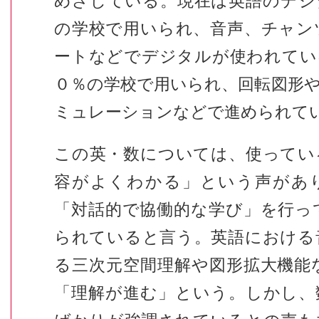
めざしている。現在は英語のデジ
の学校で用いられ、音声、チャン
ートなどでデジタルが使われてい
０％の学校で用いられ、回転図形
ミュレーションなどで進められて
この英・数については、使ってい
容がよくわかる」という声があ
「対話的で協働的な学び」を行っ
られていると言う。英語における
る三次元空間理解や図形拡大機能
「理解が進む」という。しかし、