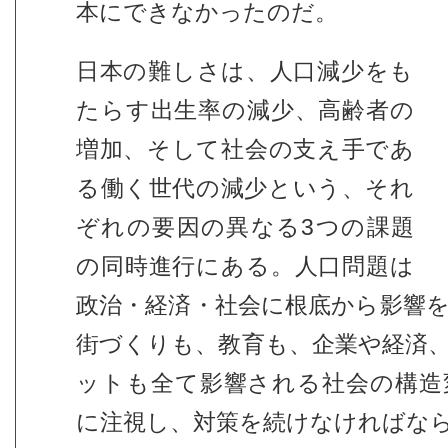
本にできなかったのだ。
日本の難しさは、人口減少をも
たらす出生率の減少、高齢者の
増加、そして社会の支え手であ
る働く世代の減少という、それ
ぞれの要因の異なる
3
つの課題
の同時進行にある。人口問題は
政治・経済・社会に根底から影響
街づくりも、教育も、企業や経済
ットも全て影響される社会の構造
に注視し、対策を続けなければな